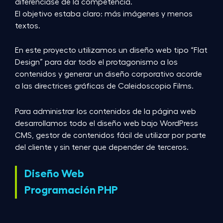
diferenciase de la competencia.
El objetivo estaba claro: más imágenes y menos
textos.
En este proyecto utilizamos un diseño web tipo “Flat
Design” para dar todo el protagonismo a los
contenidos y generar un diseño corporativo acorde
a las directrices gráficas de Caleidoscopio Films.
Para administrar los contenidos de la página web
desarrollamos todo el diseño web bajo WordPress
CMS, gestor de contenidos fácil de utilizar por parte
del cliente y sin tener que depender de terceros.
Diseño Web
Programación PHP