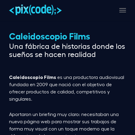
Skip
Menu
to
main
content
Caleidoscopio Films
Una fábrica de historias donde los
sueños se hacen realidad
Caleidoscopio Films
es una productora audiovisual
fundada en 2009 que nació con el objetivo de
ofrecer productos de calidad, competitivos y
singulares.
Aportaron un briefing muy claro: necesitaban una
nueva página web para mostrar sus trabajos de
forma muy visual con un toque moderno que la