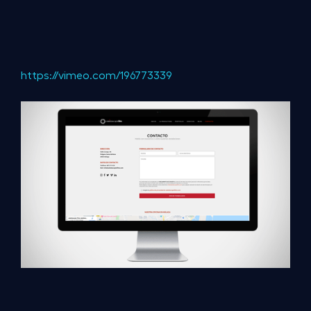
https://vimeo.com/196773339