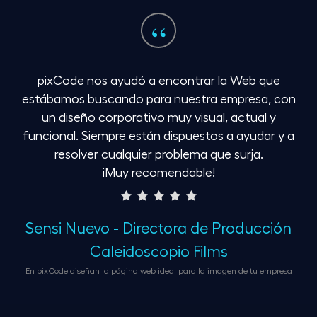
“
pixCode nos ayudó a encontrar la Web que
estábamos buscando para nuestra empresa, con
un diseño corporativo muy visual, actual y
funcional. Siempre están dispuestos a ayudar y a
resolver cualquier problema que surja.
¡Muy recomendable!
Sensi Nuevo - Directora de Producción
Caleidoscopio Films
En pixCode diseñan la página web ideal para la imagen de tu empresa