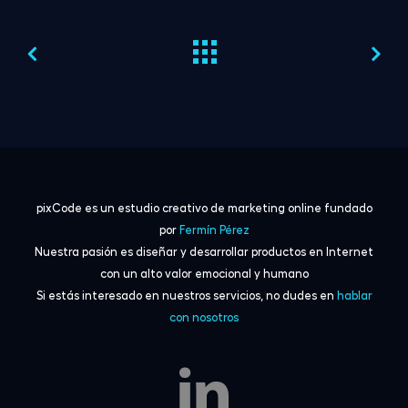
pixCode es un estudio creativo de marketing online fundado
por
Fermín Pérez
Nuestra pasión es diseñar y desarrollar productos en Internet
con un alto valor emocional y humano
Si estás interesado en nuestros servicios, no dudes en
hablar
con nosotros