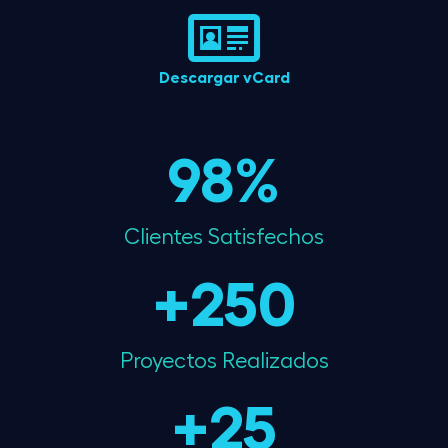
Descargar vCard
98
%
Clientes Satisfechos
+
250
Proyectos Realizados
+
25