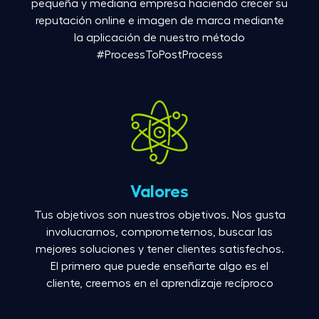
pequeña y mediana empresa haciendo crecer su
reputación online e imagen de marca mediante
la aplicación de nuestro método
#ProcessToPostProcess
Valores
Tus objetivos son nuestros objetivos. Nos gusta
involucrarnos, comprometernos, buscar las
mejores soluciones y tener clientes satisfechos.
El primero que puede enseñarte algo es el
cliente, creemos en el aprendizaje recíproco