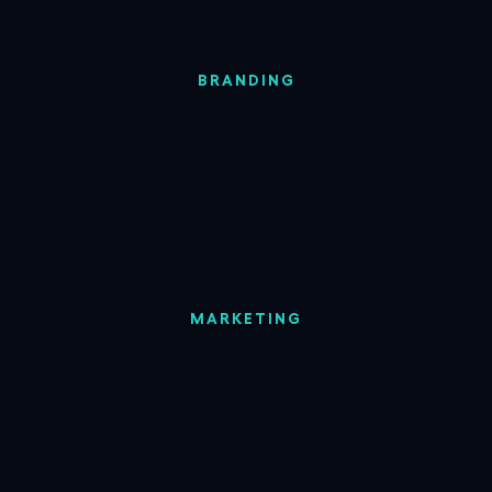
BRANDING
MARKETING