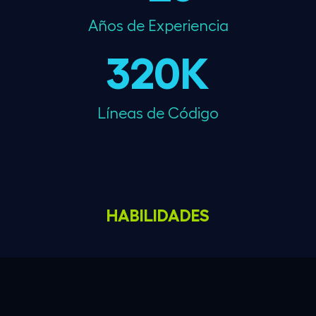
Años de Experiencia
320
K
Líneas de Código
HABILIDADES