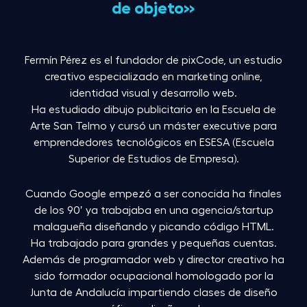
de objeto»
Fermín Pérez es el fundador de pixCode, un estudio
creativo especializado en marketing online,
identidad visual y desarrollo web.
Ha estudiado dibujo publicitario en la Escuela de
Arte San Telmo y cursó un máster executive para
emprendedores tecnológicos en ESESA (Escuela
Superior de Estudios de Empresa).
Cuando Google empezó a ser conocida ha finales
de los 90′ ya trabajaba en una agencia/startup
malagueña diseñando y picando código HTML.
Ha trabajado para grandes y pequeñas cuentas.
Además de programador web y director creativo ha
sido formador ocupacional homologado por la
Junta de Andalucía impartiendo clases de diseño