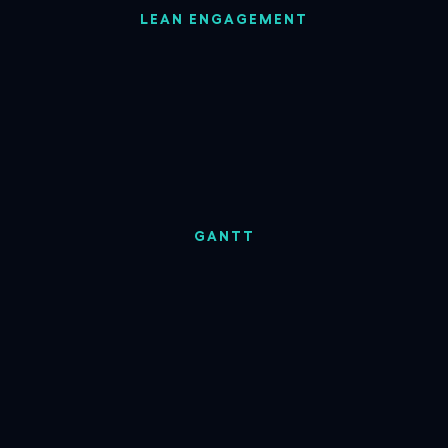
LEAN ENGAGEMENT
GANTT