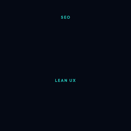
SEO
LEAN UX