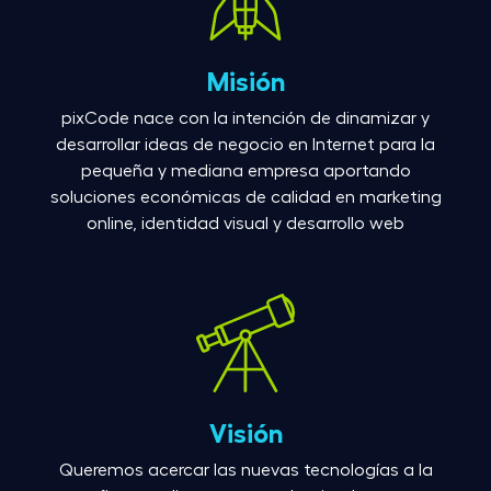
Misión
pixCode nace con la intención de dinamizar y
desarrollar ideas de negocio en Internet para la
pequeña y mediana empresa aportando
soluciones económicas de calidad en marketing
online, identidad visual y desarrollo web
Visión
Queremos acercar las nuevas tecnologías a la